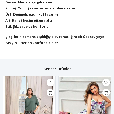
Desen: Modern çizgili desen
Kumaş: Yumuşak ve nefes alabilen viskon
Üst: Düğmeli, uzun kol tasarım
Alt: Rahat kesim pijama altı
Stil: Şık, sade ve konforlu
Çizgilerin zamansız şıklığıyla ev rahatlığını bir üst seviyeye
taşıyın… Her an konfor sizinle!
Benzer Ürünler