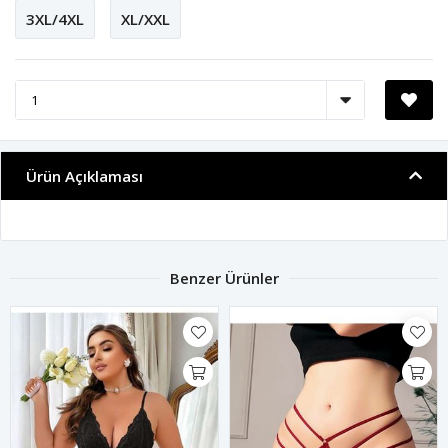
3XL/4XL
XL/XXL
Ürün Açıklaması
Benzer Ürünler