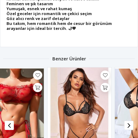
Feminen ve şık tasarım
Yumuşak, esnek ve rahat kumaş
Özel geceler için romantik ve çekici seçim
Göz alıcı renk ve zarif detaylar
Bu takım, hem romantik hem de cesur bir görünüm
arayanlar için ideal bir tercih. 🌙💖
Benzer Ürünler