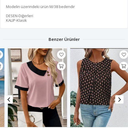
Modelin üzerindeki ürün M/38 bedendir
DESEN-Diğerleri
KALIP-Klasik
Benzer Ürünler