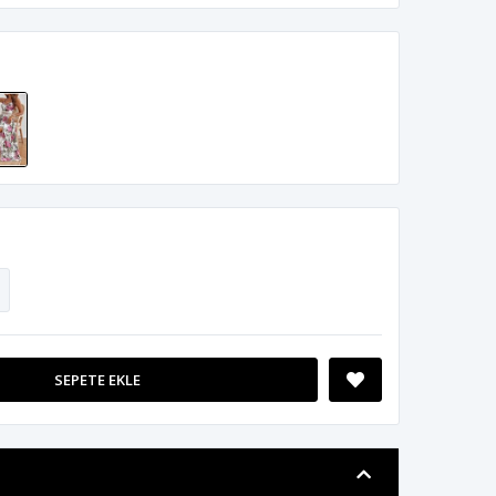
SEPETE EKLE