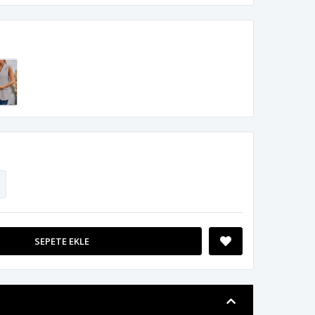
SEPETE EKLE