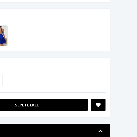
SEPETE EKLE