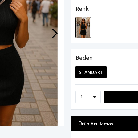
Renk
Beden
STANDART
Ürün Açıklaması