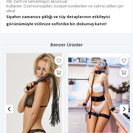
Stil: Zarif ve tamamlayıcı aksesuar
Kullanım: Özel konseptler, kostüm kombinleri ve sahne stilleri için
ideal
Siyahın zamansız şıklığı ve tüy detaylarının etkileyici
görünümüyle stilinize sofistike bir dokunuş katın!
Benzer Ürünler